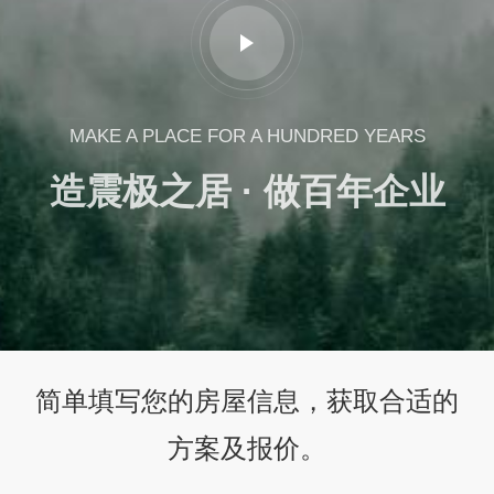
MAKE A PLACE FOR A HUNDRED YEARS
造震极之居 · 做百年企业
简单填写您的房屋信息，获取合适的
方案及报价。