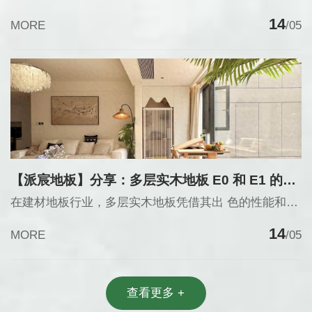
14
MORE
/05
【派宸地板】分享：多层实木地板 E0 和 E1 的价格差距大吗？如何选择性价比
在建材地板行业，多层实木地板凭借其出 色的性能和多样的款式受到广泛关注。其中，E0 和 E1 是衡量多层实木地板环保等级的重要标准。那么，多层实木地板 E0 和 E1 的价格差距大吗？又该如何选择性价比高的产品呢？
14
MORE
/05
查看更多 +