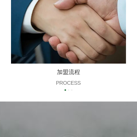
加盟流程
PROCESS