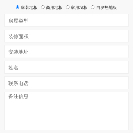
家装地板
商用地板
家用墙板
自发热地板