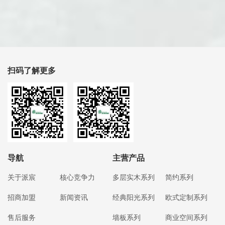
扫码了解更多
导航
主营产品
关于派宸
核心竞争力
多层实木系列
简约系列
招商加盟
新闻资讯
经典阳光系列
欧式定制系列
售后服务
墙板系列
商业空间系列