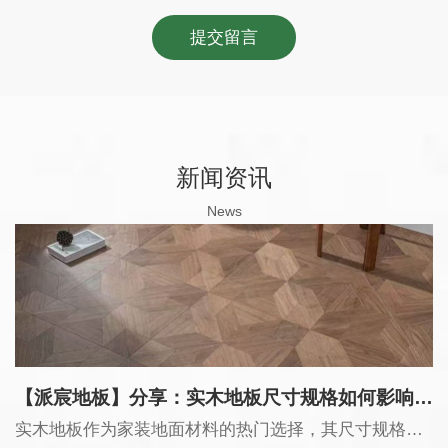
提交留言
新闻资讯
News
【派宸地板】分享：实木地板尺寸规格如何影响美观度？
实木地板作为家装地面材料的热门选择，其尺寸规格对美观度有着重要影响。以下将详细探讨这一问题，同时介绍相关的行业知识和选购指南。