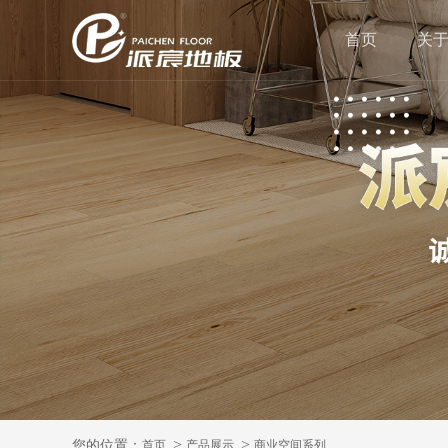
首页
关
您的位置：
首页
产品展示
商业空间系列