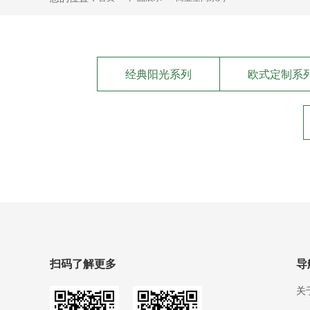
经典阳光系列
欧式定制系
扫码了解更多
导
关