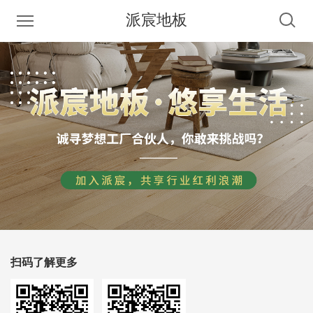
派宸地板
扫码了解更多